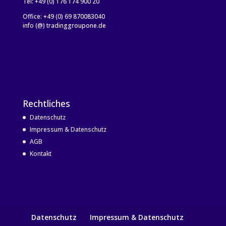
Tel: +49 (0) 176 174 900 20
Office: +49 (0) 69 870083040
info (@) tradinggroupone.de
Rechtliches
Datenschutz
Impressum & Datenschutz
AGB
Kontakt
Datenschutz
Impressum & Datenschutz