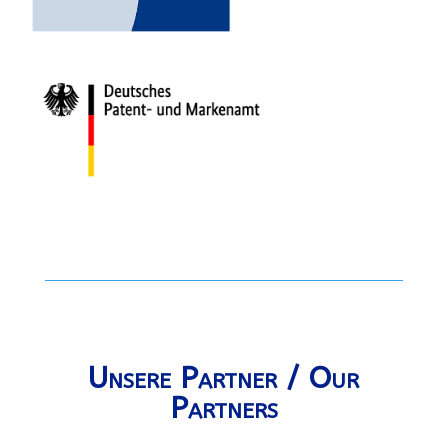
Unsere Partner / Our
Partners