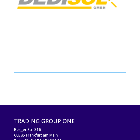
TRADING GROUP ONE
Berger Str. 316
60385 Frankfurt am Main