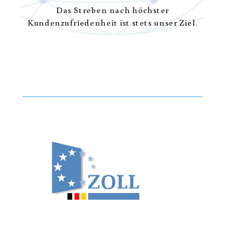
Das Streben nach höchster
Kundenzufriedenheit ist stets unser Ziel.