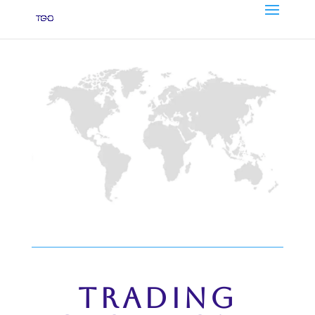
TRADING