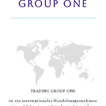
GROUP ONE
TRADING GROUP ONE
ist ein internationales Handelsunternehmen