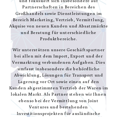
und fokussiert sich insbesondere auf
Partnerschaften in Bereichen des
Großhandels sowie Dienstleistungen im
Bereich Marketing, Vertrieb, Vermittlung,
Akquise von neuen Kunden und Absatzmärkte
und Beratung für unterschiedliche
Produktbereiche.
Wir unterstützen unsere Geschäftspartner
bei allen mit dem Import, Export und der
Vermarktung verbundenen Aufgaben. Dies
umfasst insbesondere die behördliche
Abwicklung, Lösungen für Transport und
Lagerung vor Ort sowie einen auf den
Kunden abgestimmten Vertrieb der Waren im
lokalen Markt. Als Partner stehen wir Ihnen
ebenso bei der Vermittlung von Joint
Ventures und bestehenden
Investitionsprojekten für ausländische