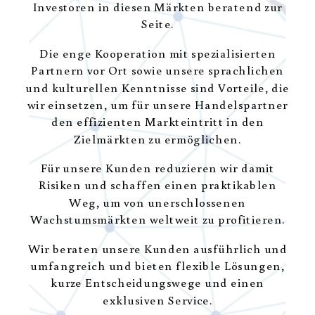
Investoren in diesen Märkten beratend zur
Seite.
Die enge Kooperation mit spezialisierten
Partnern vor Ort sowie unsere sprachlichen
und kulturellen Kenntnisse sind Vorteile, die
wir einsetzen, um für unsere Handelspartner
den effizienten Markteintritt in den
Zielmärkten zu ermöglichen.
Für unsere Kunden reduzieren wir damit
Risiken und schaffen einen praktikablen
Weg, um von unerschlossenen
Wachstumsmärkten weltweit zu profitieren.
Wir beraten unsere Kunden ausführlich und
umfangreich und bieten flexible Lösungen,
kurze Entscheidungswege und einen
exklusiven Service.